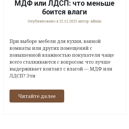
МДФ или ЛДСП: что меньше
боится влаги
Опубликовано в
21.12.2025
автор:
admin
При выборе мебели для кухни, ванной
комнаты или других помещений с
повышенной влажностью покупатели чаще
всего сталкиваются с вопросом: что лучше
выдерживает контакт с влагой — МДФ или
ЛДСП? Эти
Читайте далее