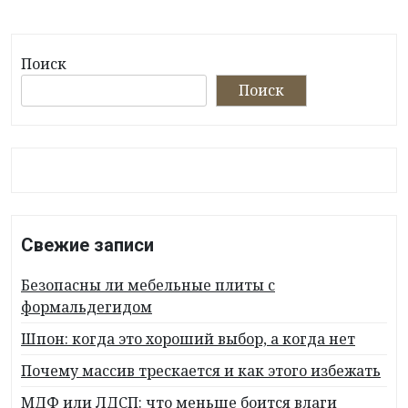
Поиск
Поиск
Свежие записи
Безопасны ли мебельные плиты с
формальдегидом
Шпон: когда это хороший выбор, а когда нет
Почему массив трескается и как этого избежать
МДФ или ЛДСП: что меньше боится влаги