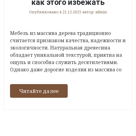
как этого избежать
Опубликовано в
21.12.2025
автор:
admin
Мебель из массива дерева традиционно
считается признаком качества, надежности и
экологичности. Натуральная древесина
обладает уникальной текстурой, приятна на
ощупь и способна служить десятилетиями.
Однако даже дорогие изделия из массива со
Читайте далее