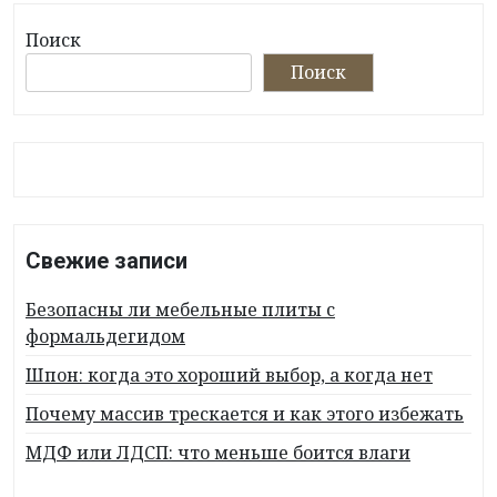
Поиск
Поиск
Свежие записи
Безопасны ли мебельные плиты с
формальдегидом
Шпон: когда это хороший выбор, а когда нет
Почему массив трескается и как этого избежать
МДФ или ЛДСП: что меньше боится влаги