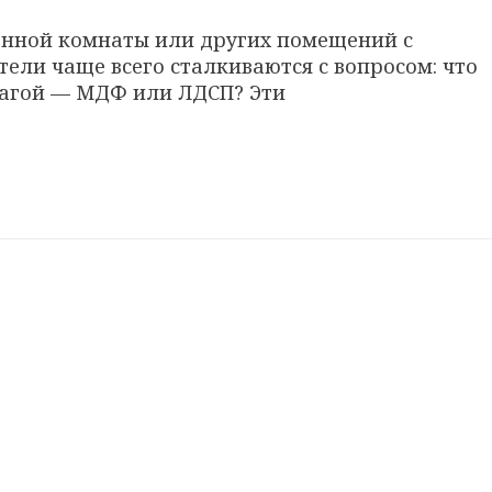
ванной комнаты или других помещений с
ли чаще всего сталкиваются с вопросом: что
лагой — МДФ или ЛДСП? Эти