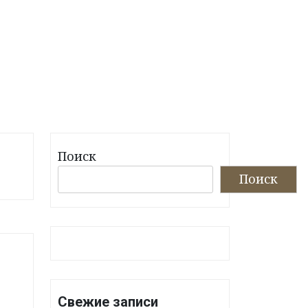
Поиск
Поиск
Свежие записи