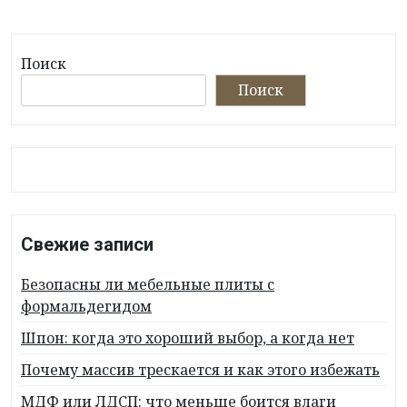
Поиск
Поиск
Свежие записи
Безопасны ли мебельные плиты с
формальдегидом
Шпон: когда это хороший выбор, а когда нет
Почему массив трескается и как этого избежать
МДФ или ЛДСП: что меньше боится влаги