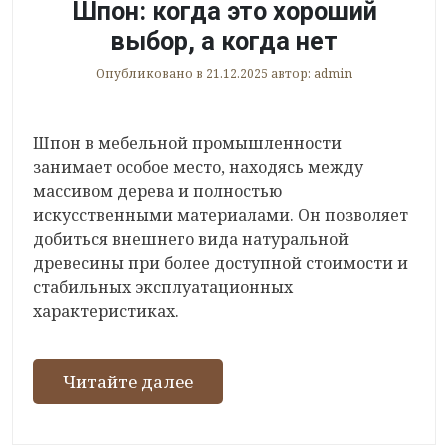
Шпон: когда это хороший
выбор, а когда нет
Опубликовано в
21.12.2025
автор:
admin
Шпон в мебельной промышленности
занимает особое место, находясь между
массивом дерева и полностью
искусственными материалами. Он позволяет
добиться внешнего вида натуральной
древесины при более доступной стоимости и
стабильных эксплуатационных
характеристиках.
Читайте далее